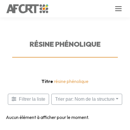
RÉSINE PHÉNOLIQUE
Titre
résine phénolique
Filtrer la liste
Trier par: Nom de la structure
Aucun élément à afficher pour le moment.