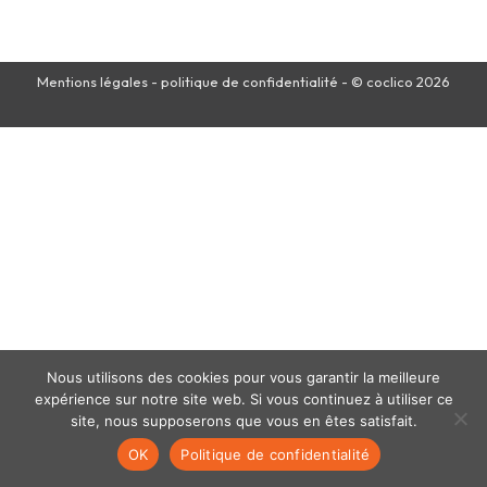
Mentions légales
-
politique de confidentialité
- © coclico 2026
Nous utilisons des cookies pour vous garantir la meilleure
expérience sur notre site web. Si vous continuez à utiliser ce
site, nous supposerons que vous en êtes satisfait.
OK
Politique de confidentialité