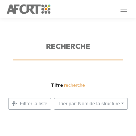
RECHERCHE
Titre
recherche
Filtrer la liste
Trier par: Nom de la structure