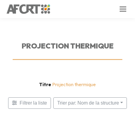
PROJECTION THERMIQUE
Titre
Projection thermique
Filtrer la liste
Trier par: Nom de la structure