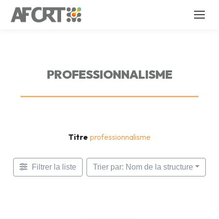
PROFESSIONNALISME
Titre
professionnalisme
Filtrer la liste
Trier par: Nom de la structure