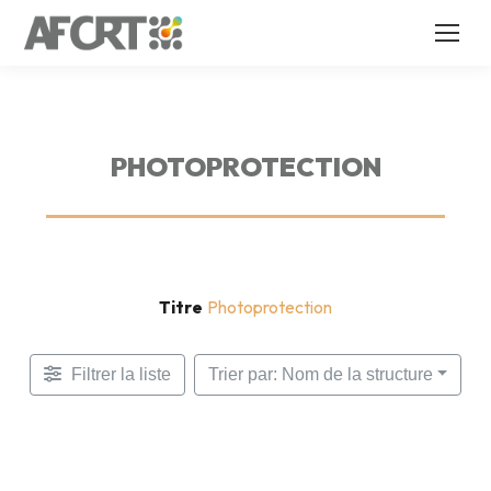
PHOTOPROTECTION
Titre
Photoprotection
Filtrer la liste
Trier par: Nom de la structure