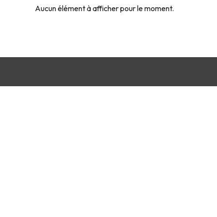
Aucun élément à afficher pour le moment.