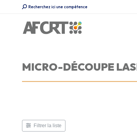
Recherche
Recherchez ici une compétence
:
MICRO-DÉCOUPE LAS
Filtrer la liste