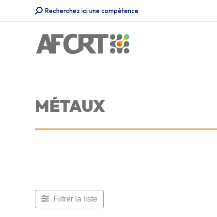
Recherche
Recherchez ici une compétence
:
MÉTAUX
Filtrer la liste