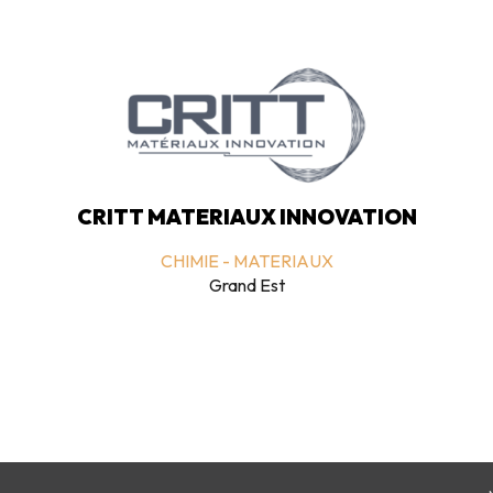
CRITT MATERIAUX INNOVATION
CHIMIE - MATERIAUX
Grand Est