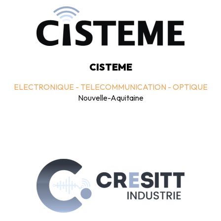
CISTEME
ELECTRONIQUE - TELECOMMUNICATION - OPTIQUE
Nouvelle-Aquitaine