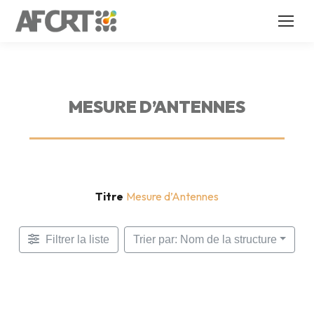
MESURE D’ANTENNES
Titre
Mesure d’Antennes
Filtrer la liste
Trier par: Nom de la structure