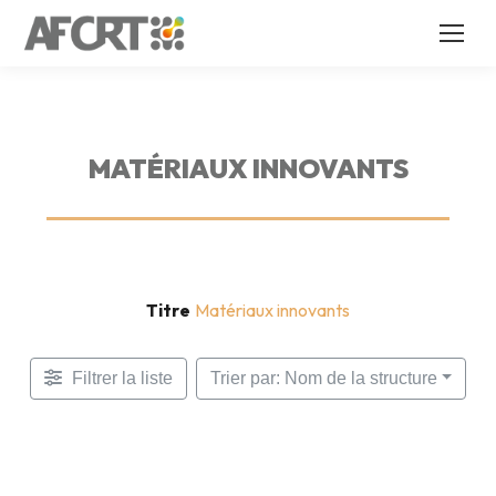
MATÉRIAUX INNOVANTS
Titre
Matériaux innovants
Filtrer la liste
Trier par: Nom de la structure