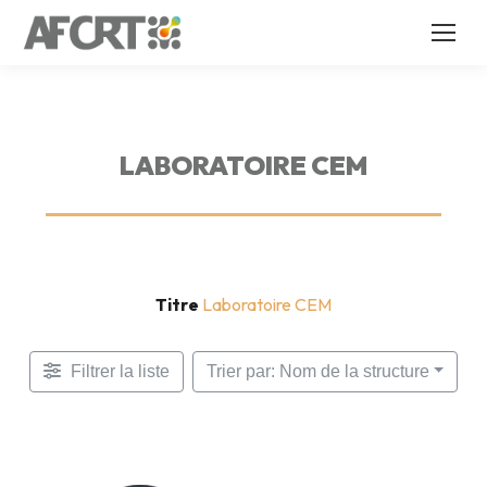
LABORATOIRE CEM
Titre
Laboratoire CEM
Filtrer la liste
Trier par: Nom de la structure