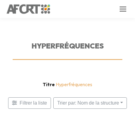
HYPERFRÉQUENCES
Titre
Hyperfréquences
Filtrer la liste
Trier par: Nom de la structure