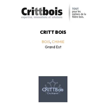
CRITT BOIS
BOIS
,
CHIMIE
Grand Est