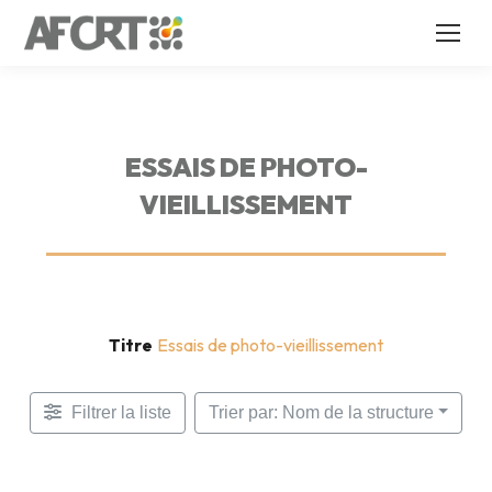
ESSAIS DE PHOTO-
VIEILLISSEMENT
Titre
Essais de photo-vieillissement
Filtrer la liste
Trier par: Nom de la structure