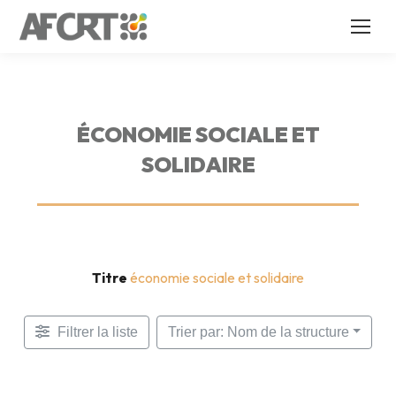
ÉCONOMIE SOCIALE ET
SOLIDAIRE
Titre
économie sociale et solidaire
Filtrer la liste
Trier par: Nom de la structure