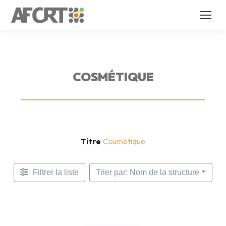
COSMÉTIQUE
Titre
Cosmétique
Filtrer la liste
Trier par: Nom de la structure