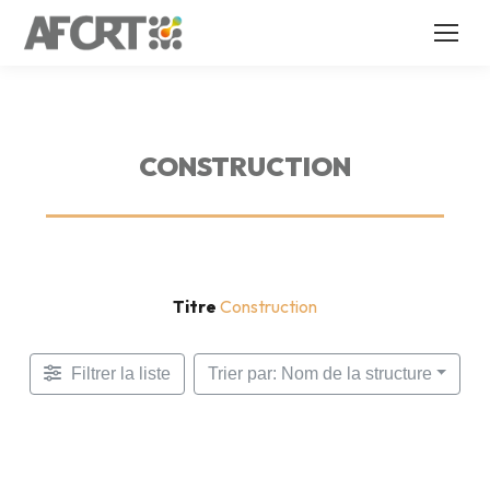
CONSTRUCTION
Titre
Construction
Filtrer la liste
Trier par: Nom de la structure