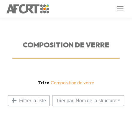
COMPOSITION DE VERRE
Titre
Composition de verre
Filtrer la liste
Trier par: Nom de la structure