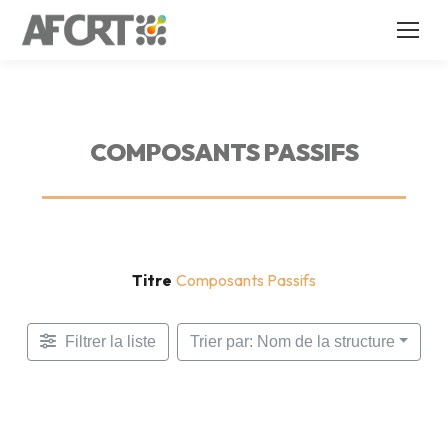
COMPOSANTS PASSIFS
Titre
Composants Passifs
Filtrer la liste
Trier par: Nom de la structure