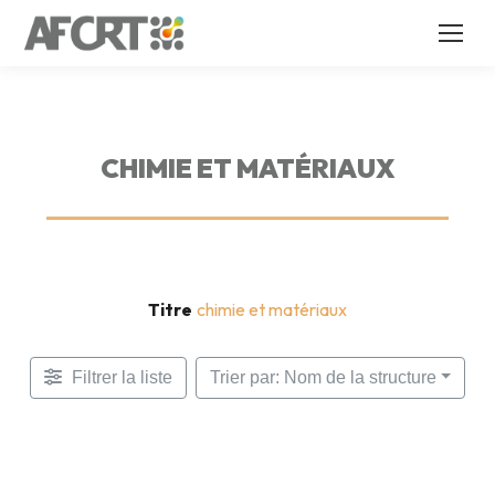
CHIMIE ET MATÉRIAUX
Titre
chimie et matériaux
Filtrer la liste
Trier par: Nom de la structure