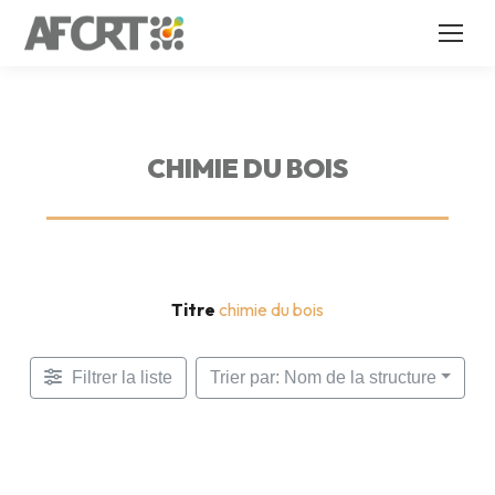
CHIMIE DU BOIS
Titre
chimie du bois
Filtrer la liste
Trier par: Nom de la structure