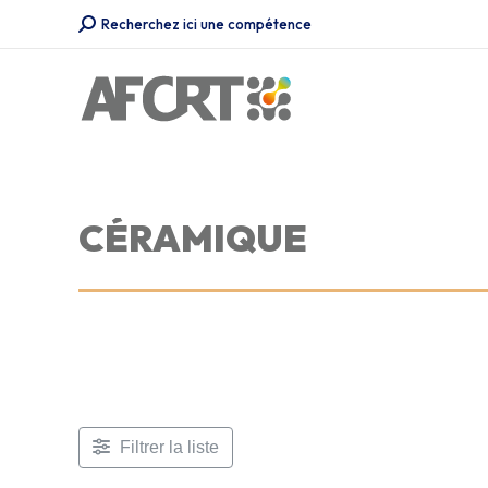
Recherche
Recherchez ici une compétence
:
CÉRAMIQUE
Filtrer la liste