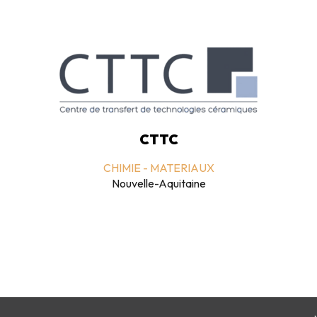
CTTC
CHIMIE - MATERIAUX
Nouvelle-Aquitaine