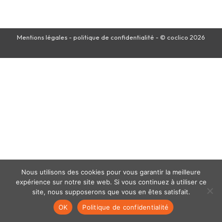
Mentions légales
-
politique de confidentialité
- © coclico 2026
Nous utilisons des cookies pour vous garantir la meilleure
expérience sur notre site web. Si vous continuez à utiliser ce
site, nous supposerons que vous en êtes satisfait.
OK
Politique de confidentialité