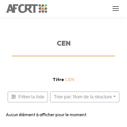
CEN
Titre
CEN
Filtrer la liste
Trier par: Nom de la structure
Aucun élément à afficher pour le moment.