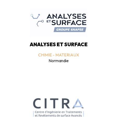
ANALYSES ET SURFACE
CHIMIE - MATERIAUX
Normandie