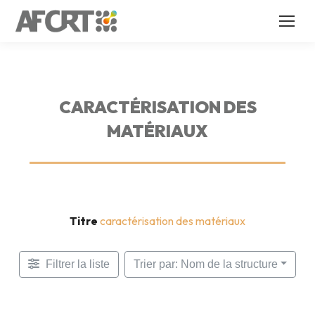
CARACTÉRISATION DES
MATÉRIAUX
Titre
caractérisation des matériaux
Filtrer la liste
Trier par: Nom de la structure