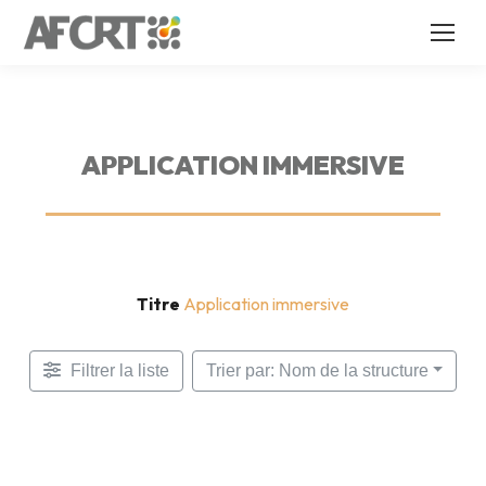
APPLICATION IMMERSIVE
Titre
Application immersive
Filtrer la liste
Trier par: Nom de la structure