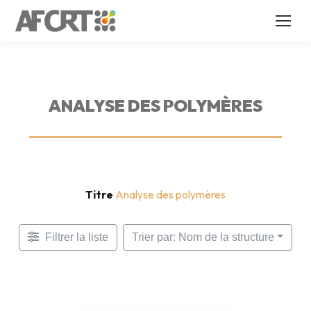
ANALYSE DES POLYMÈRES
Titre
Analyse des polymères
Filtrer la liste
Trier par: Nom de la structure