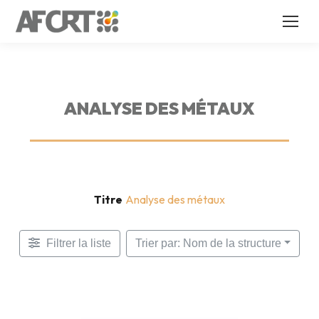
ANALYSE DES MÉTAUX
Titre
Analyse des métaux
Filtrer la liste
Trier par: Nom de la structure