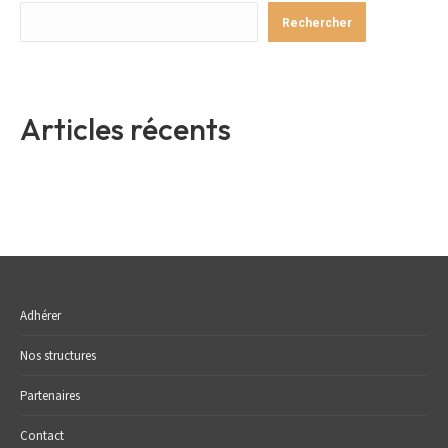
Rechercher
Articles récents
Adhérer
Nos structures
Partenaires
Contact