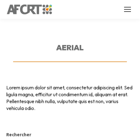
AERIAL
Lorem ipsum dolor sit amet, consectetur adipiscing elit. Sed
ligula magna, efficitur ut condimentum id, aliquam at erat.
Pellentesque nibh nulla, vulputate quis est non, varius
vehicula odio.
Rechercher