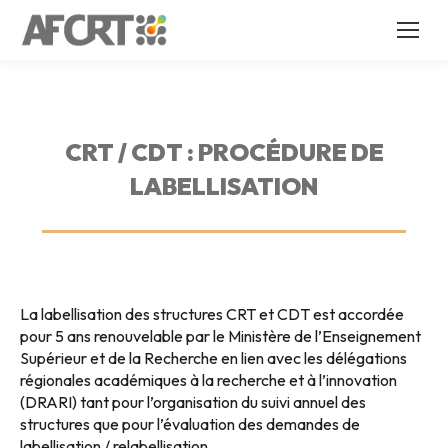
CRT / CDT : PROCÉDURE DE
LABELLISATION
La labellisation des structures CRT et CDT est accordée
pour 5 ans renouvelable par le Ministère de l’Enseignement
Supérieur et de la Recherche en lien avec les délégations
régionales académiques à la recherche et à l’innovation
(DRARI) tant pour l’organisation du suivi annuel des
structures que pour l’évaluation des demandes de
labellisation / relabellisation.