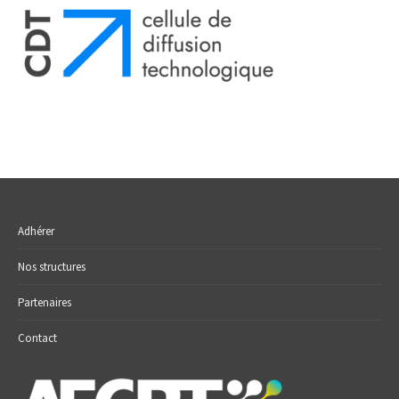
Adhérer
Nos structures
Partenaires
Contact