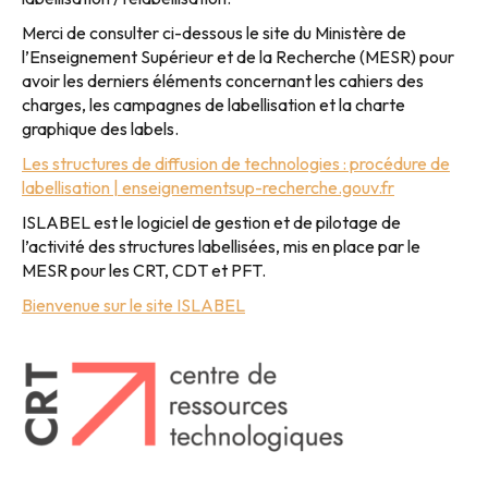
Merci de consulter ci-dessous le site du Ministère de
l’Enseignement Supérieur et de la Recherche (MESR) pour
avoir les derniers éléments concernant les cahiers des
charges, les campagnes de labellisation et la charte
graphique des labels.
Les structures de diffusion de technologies : procédure de
labellisation | enseignementsup-recherche.gouv.fr
ISLABEL est le logiciel de gestion et de pilotage de
l’activité des structures labellisées, mis en place par le
MESR pour les CRT, CDT et PFT.
Bienvenue sur le site ISLABEL