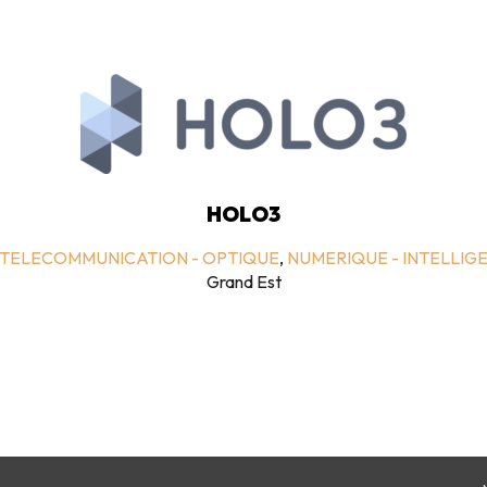
HOLO3
 TELECOMMUNICATION - OPTIQUE
,
NUMERIQUE - INTELLIGE
Grand Est