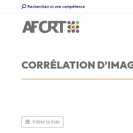
Recherche
Recherchez ici une compétence
:
CORRÉLATION D’IMA
Filtrer la liste