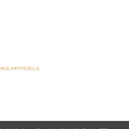
NCE ARTIFICIELLE