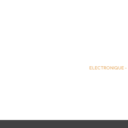
ELECTRONIQUE -